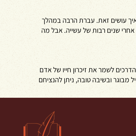
יפור חייך, ואיך עושים זאת. עברת הרבה במהלך
חרי שנים רבות של עשייה. אבל מה
דרכים לשמר את זיכרון חייו של אדם
ל מבוגר ובשיבה טובה, ניתן להנציחם