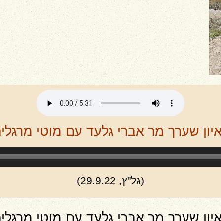
יון שערך מר אברי גלעד עם מוטי מרגלי
(גל"ץ, 29.9.22)
יון שערך מר אברי גלעד עם מוטי מרגלי