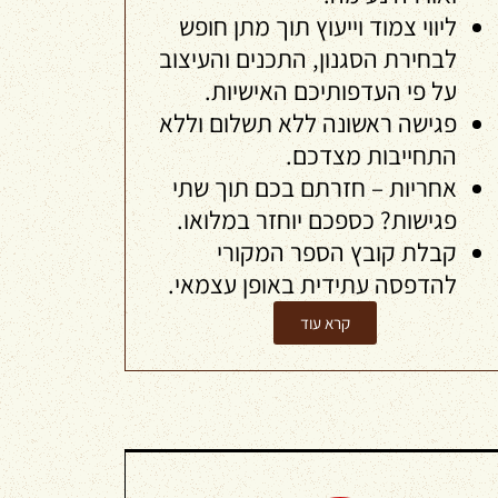
ליווי צמוד וייעוץ תוך מתן חופש
לבחירת הסגנון, התכנים והעיצוב
על פי העדפותיכם האישיות.
פגישה ראשונה ללא תשלום וללא
התחייבות מצדכם.
אחריות – חזרתם בכם תוך שתי
פגישות? כספכם יוחזר במלואו.
קבלת קובץ הספר המקורי
להדפסה עתידית באופן עצמאי.
קרא עוד