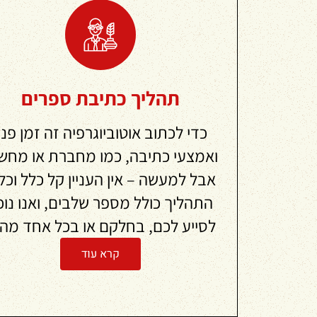
תהליך כתיבת ספרים
כדי לכתוב אוטוביוגרפיה זה זמן פנו
ואמצעי כתיבה, כמו מחברת או מחש
אבל למעשה – אין העניין קל כלל וכל
התהליך כולל מספר שלבים, ואנו נוכ
לסייע לכם, בחלקם או בכל אחד מה
קרא עוד