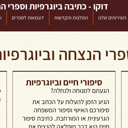
דוקו - כתיבה ביוגרפיות וספרי ה
השירותים שלנו
המלצות והקדשות
דוגמאות לספרים
ש
רי הנצחה וביוגרפיו
סיפורי חיים וביוגרפיות
הגעתם למנוחה ולנחלה?
מ
ה
הגיע הזמן להעלות על הכתב את
סיפורכם האישי וסיפור המשפחה
הגרעינית או המורחבת. כתיבת סיפור
חיים היא דרך מופלאה להנציח את