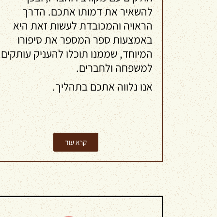
להשאיר את דמותו אתכם. הדרך
הראויה והמכובדת לעשות זאת היא
באמצעות ספר המספר את סיפורו
המיוחד, שממנו תוכלו להעניק עותקים
למשפחה ולחברים.
אנו נלווה אתכם בתהליך.
קרא עוד