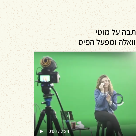
בה על מוטי
ואלה ומפעל הפיס