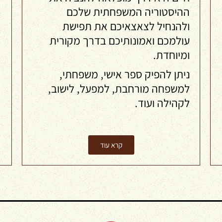
ההיסטוריה המשפחתית שלכם
ולהנחיל לצאצאיכם את תפישת
עולמכם ואמונותיכם בדרך מקורית
ומיוחדת.
ניתן להפיק ספר אישי, משפחתי,
למשפחה מורחבת, למפעל, לישוב,
לקהילה ועוד.
קרא עוד