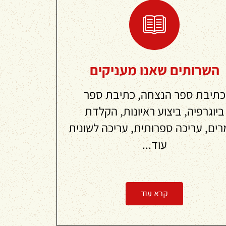
השרותים שאנו מעניקים
כתיבת ספר הנצחה, כתיבת ספר
ביוגרפיה, ביצוע ראיונות, הקלדת
רים, עריכה ספרותית, עריכה לשונית
עוד...
קרא עוד