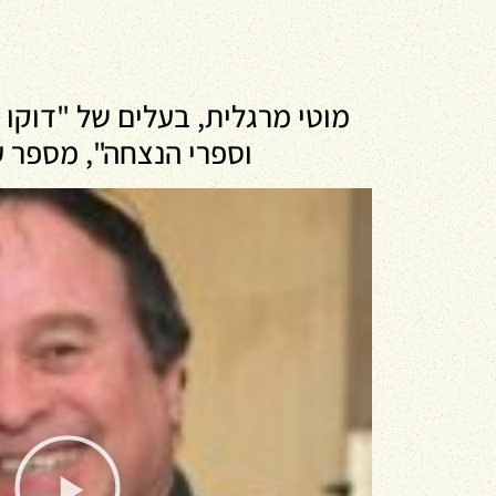
מוטי מרגלית, בעלים של "דוקו 
וספרי הנצחה", מספר ע