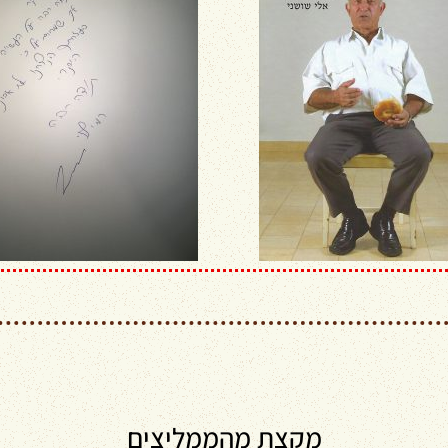
מקצת מהממליצים