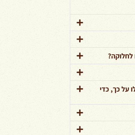
 לחלוקה?
 על כך, כדי