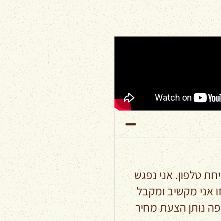
חת טלפון. אני נפגש
 אני מקשיב ומקבל
פה נותן הצעת מחיר