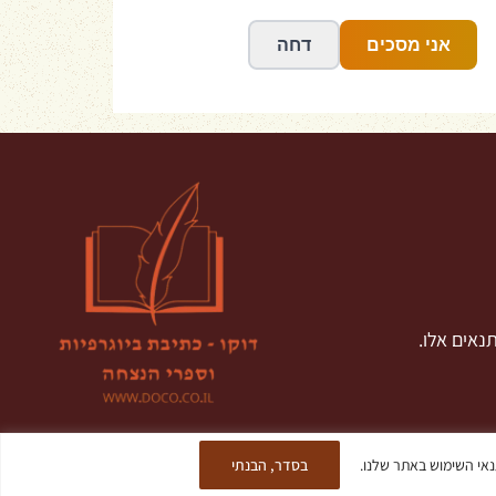
נאים אלו.
בסדר, הבנתי