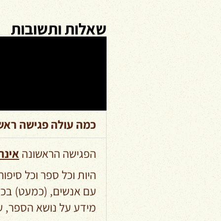
שאלות ותשובות
כמה עולה פגישה ראש
הפגישה הראשונה
אינה
היות וכל ספר וכל סיפו
עם אנשים, (כמעט) בכ
מידע על נושא הספר, ע