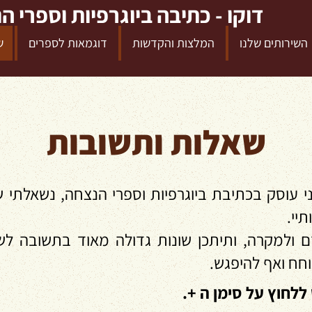
דוקו - כתיבה ביוגרפיות וספרי ה
השירותים שלנו
המלצות והקדשות
דוגמאות לספרים
ש
שאלות ותשובות
 עוסק בכתיבת ביוגרפיות וספרי הנצחה, נשאלתי ש
יי.
 ולמקרה, ותיתכן שונות גדולה מאוד בתשובה ל
וחח ואף להיפגש.
ללחוץ על סימן ה +.