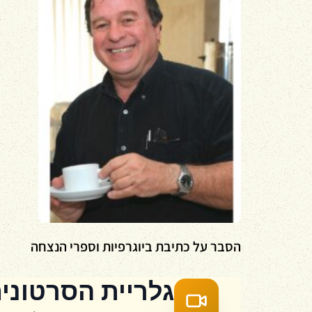
הסבר על כתיבת ביוגרפיות וספרי הנצחה