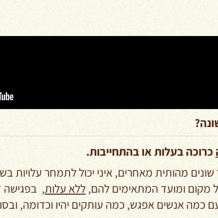
ונה?
כרוכה בעלות או בהתחייבות.
ר שונים מהותית מאחרים, איני יכול לתמחר עלויות בשי
ל מקום ומועד המתאימים להם,
ללא עלות
,
בפגישה זו
ם כמה אנשים אפגש, כמה עותקים יהיו וכדומה, ובסו