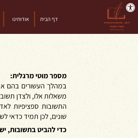
פתח סרגל נגישות
דף הבית
אודותינו
מספר מוטי מרגלית:
במהלך העשורים בהם אני
משאלות אלו, ולצדן תשובות
התשובות ספציפיות לאדם
שונים, לכן תמיד כדאי לש
כדי להביט בתשובות, יש 