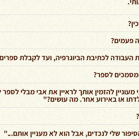
תי.
ין?
ה פעמים?
 העבודה לכתיבת הביוגרפיה, ועד לקבלת ספרים
ומסמכים לספר?
מעוניין להזמין אותך לראיין את אבי מבלי לספר לו
לדתו או באירוע אחר. מה עושים?"
פור שלי לנכדים, אבל הוא לא מעניין אותם..."