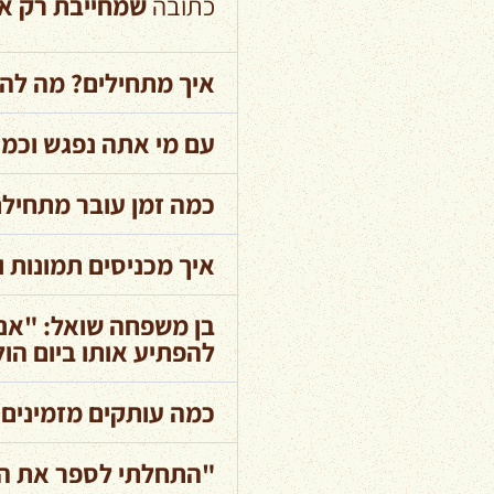
כתובה
שמחייבת רק או
איך מתחילים? מה להכ
עם מי אתה נפגש וכמ
כמה זמן עובר מתחילת
איך מכניסים תמונות 
בן משפחה שואל: "אני 
להפתיע אותו ביום הו
כמה עותקים מזמינים?
"התחלתי לספר את הסי