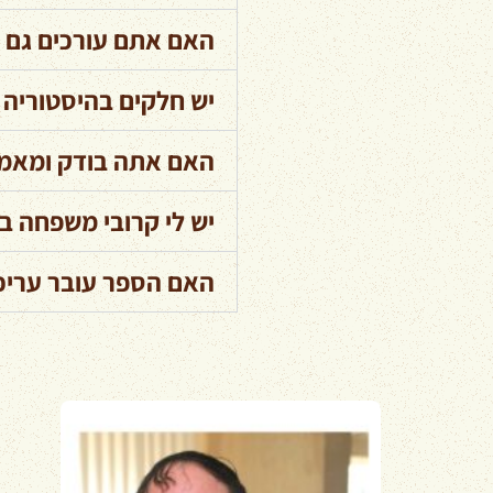
האם אתם עורכים גם 
יש חלקים בהיסטוריה ש
האם אתה בודק ומאמ
יש לי קרובי משפחה ב
האם הספר עובר עריכ