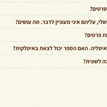
סרטים?
לי, עליהם איני מעוניין לדבר. מה עושים?
ת פרטים?
איטליה. האם הספר יכול לצאת באיטלקית?
ה לשונית?