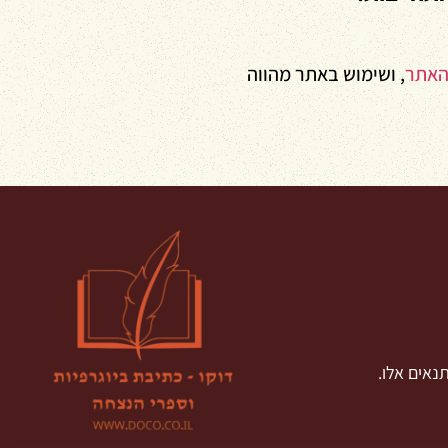
האתר
, ושימוש באתר מהווה
נאים אלו.