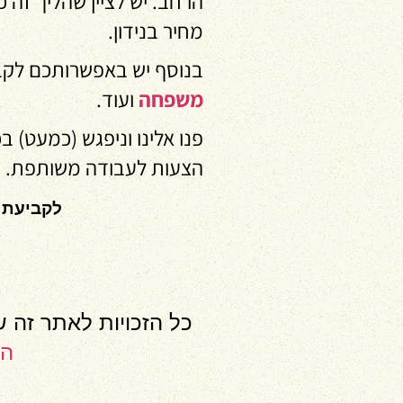
הרחב.
יש לציין שהליך זה
מחיר בנידון.
בנוסף יש באפשרותכם לקבל
משפחה
ועוד.
פנו אלינו וניפגש (כמעט) 
הצעות לעבודה משותפת.
לקביעת 
כל הזכויות לאתר זה 
ה