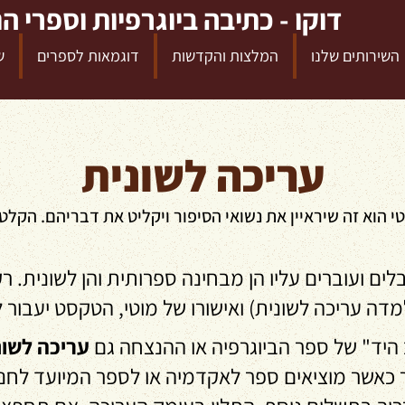
דוקו - כתיבה ביוגרפיות וספרי ה
השירותים שלנו
המלצות והקדשות
דוגמאות לספרים
ש
עריכה לשונית
טי הוא זה שיראיין את נשואי הסיפור ויקליט את דבריהם. הקלט
ם ועוברים עליו הן מבחינה ספרותית והן לשונית. 
מדה עריכה לשונית) ואישורו של מוטי, הטקסט יעבור 
 היד" של ספר הביוגרפיה או ההנצחה גם
עריכה לשונ
ר כאשר מוציאים ספר לאקדמיה או לספר המיועד לחנו