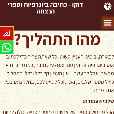
פתח סרגל נגישות
דוקו - כתיבה ביוגרפיות וספרי
הנצחה
מהו התהליך?
לכאורה, בימינו העניין פשוט. כל שאתה צריך כדי לכתוב
אוטוביוגרפיה זה זמן פנוי ואמצעי כתיבה, כמו מחברת או
מחשב. אבל למעשה – אין העניין קל כלל וכלל. התהליך
כולל מספר שלבים, ואנו נוכל לסייע לכם, בחלקם או בכל
אחד מהם.
שלבי העבודה:
הכל מתחיל בפנייה של אנשים למוטי. הפנייה יכולה להיות