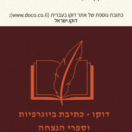
כתובת נוספת של אתר דוקו בעברית (www.doco.co.il):
דוקו.ישראל