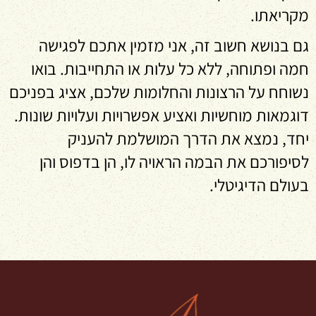
מקריאתו.
גם בנושא חשוב זה, אני מזמין אתכם לפגישה
חמה ופתוחה, ללא כל עלות או התחייבות. בואו
נשוחח על הרצונות והחלומות שלכם, אציג בפניכם
דוגמאות מוחשיות ואציע אפשרויות ועלויות שונות.
יחד, נמצא את הדרך המושלמת להעניק
לסיפורכם את הבמה הראויה לו, הן בדפוס והן
בעולם הדיגיטלי.