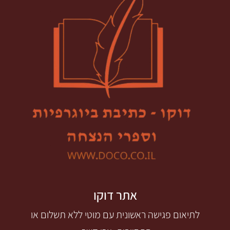
אתר דוקו
לתיאום פגישה ראשונית עם מוטי ללא תשלום או